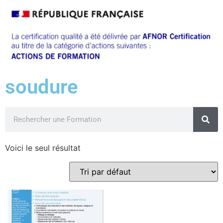
soudure
Voici le seul résultat