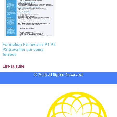
Formation Ferroviaire P1 P2
P3 travailler sur voies
ferrées
Lire la suite
© 2026 All Rights Reserved.