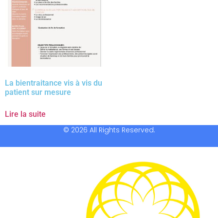
La bientraitance vis à vis du
patient sur mesure
Lire la suite
© 2026 All Rights Reserved.