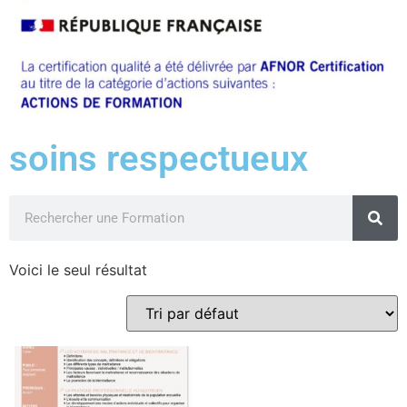
soins respectueux
Voici le seul résultat