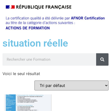
situation réelle
Voici le seul résultat