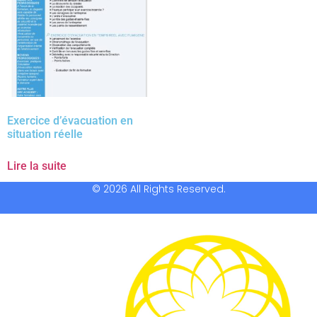
Exercice d’évacuation en
situation réelle
Lire la suite
© 2026 All Rights Reserved.