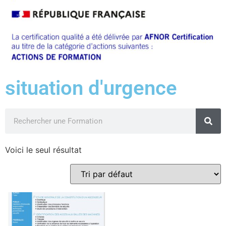
situation d'urgence
Voici le seul résultat