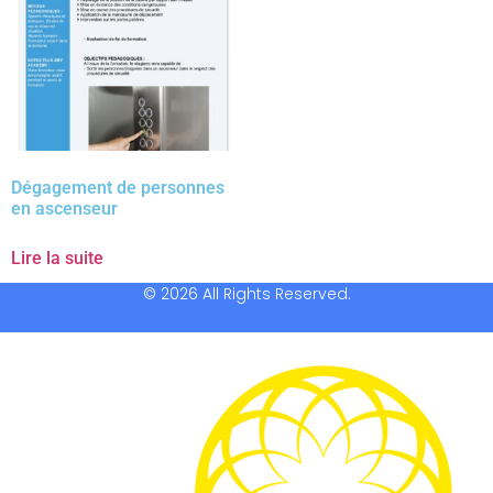
Dégagement de personnes
en ascenseur
Lire la suite
© 2026 All Rights Reserved.