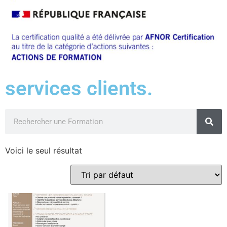
services clients.
Voici le seul résultat