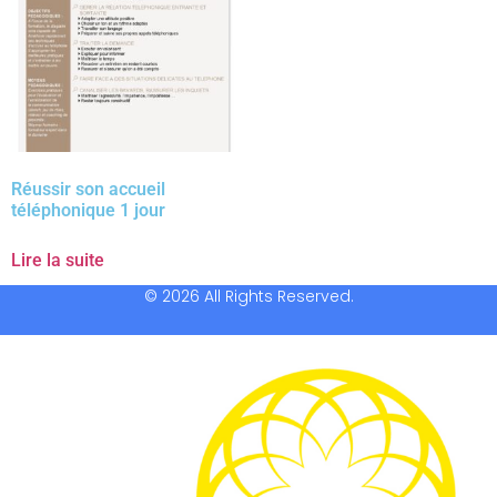
Réussir son accueil
téléphonique 1 jour
Lire la suite
© 2026 All Rights Reserved.