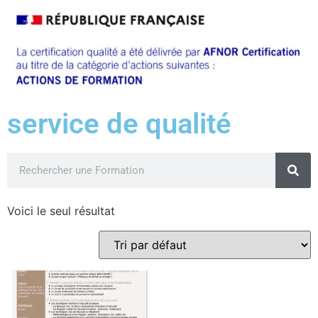
service de qualité
Voici le seul résultat