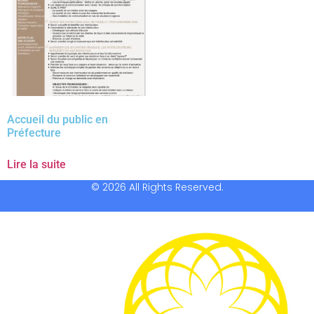
Accueil du public en
Préfecture
Lire la suite
© 2026 All Rights Reserved.