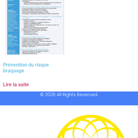
Prévention du risque
braquage
Lire la suite
© 2026 All Rights Reserved.