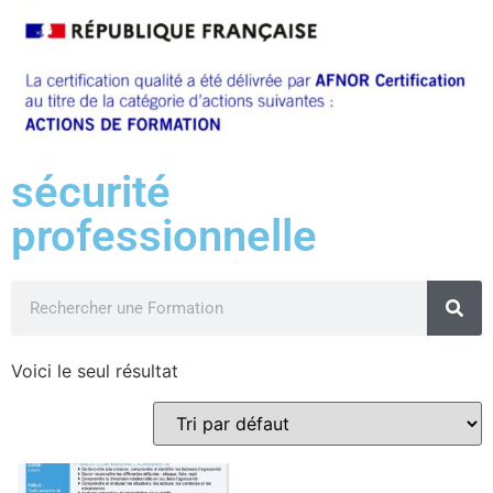
sécurité
professionnelle
Voici le seul résultat