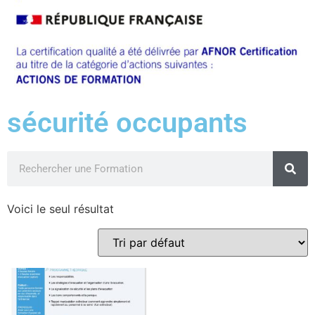
sécurité occupants
Voici le seul résultat