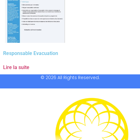
Responsable Evacuation
Lire la suite
© 2026 All Rights Reserved.