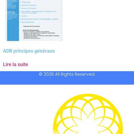
ADR principes généraux
Lire la suite
© 2026 All Rights Reserved.