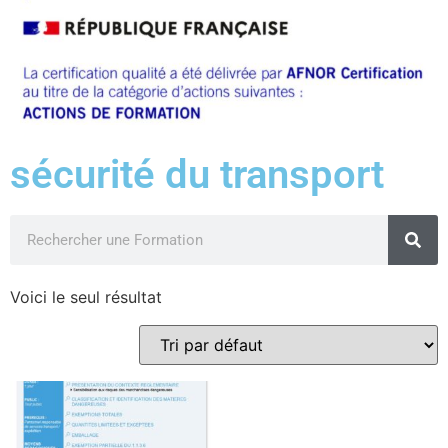
sécurité du transport
Voici le seul résultat