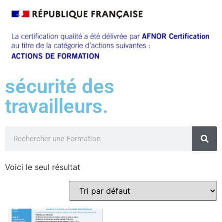
sécurité des
travailleurs.
Voici le seul résultat