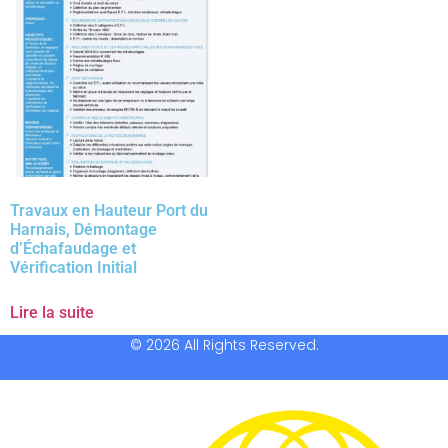
Travaux en Hauteur Port du
Harnais, Démontage
d’Échafaudage et
Vérification Initial
Lire la suite
© 2026 All Rights Reserved.