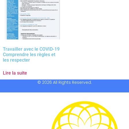
Travailler avec le COVID-19
Comprendre les règles et
les respecter
Lire la suite
© 2026 All Rights Reserved.