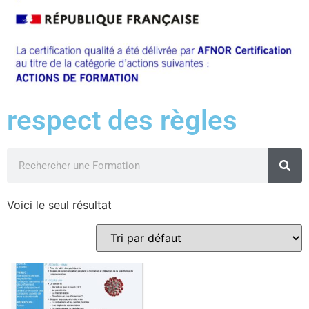
respect des règles
Voici le seul résultat