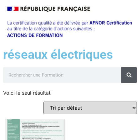
réseaux électriques
Voici le seul résultat