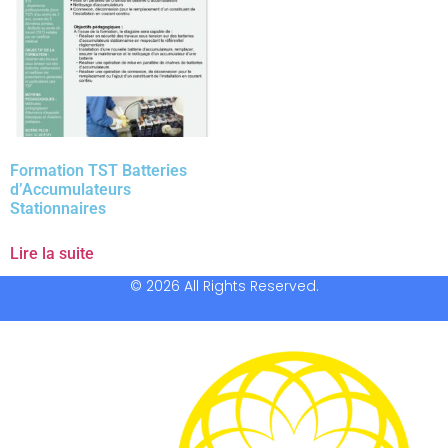
Formation TST Batteries
d’Accumulateurs
Stationnaires
Lire la suite
© 2026 All Rights Reserved.