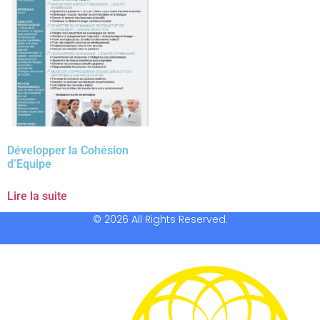
Développer la Cohésion
d’Equipe
Lire la suite
© 2026 All Rights Reserved.