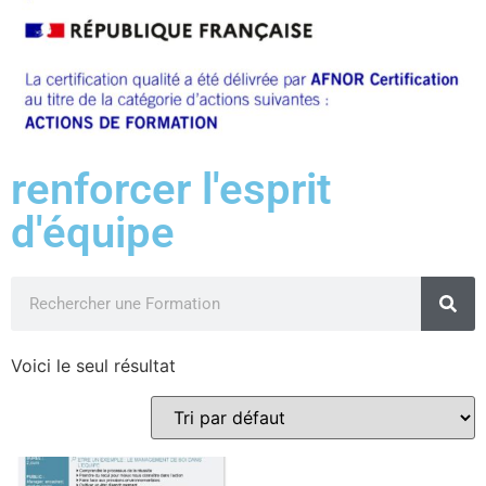
renforcer l'esprit
d'équipe
Voici le seul résultat