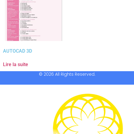
AUTOCAD 3D
Lire la suite
© 2026 All Rights Reserved.