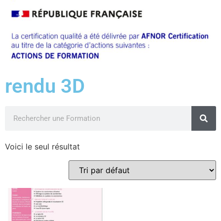
rendu 3D
Voici le seul résultat