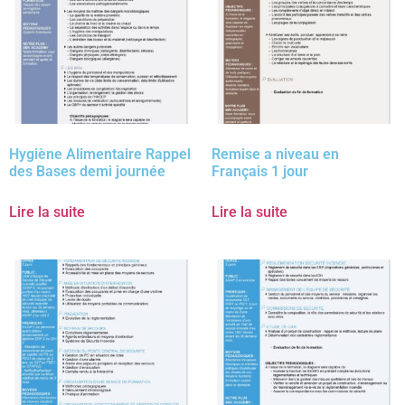
Hygiène Alimentaire Rappel
Remise a niveau en
des Bases demi journée
Français 1 jour
Lire la suite
Lire la suite