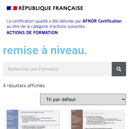
remise à niveau.
4 résultats affichés