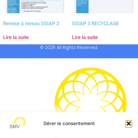
Remise à niveau SSIAP 2
SSIAP 3 RECYCLAGE
Lire la suite
Lire la suite
© 2026 All Rights Reserved.
Gérer le consentement