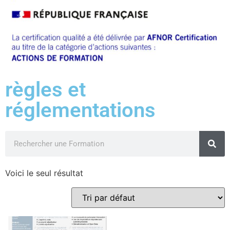
règles et
réglementations
Voici le seul résultat