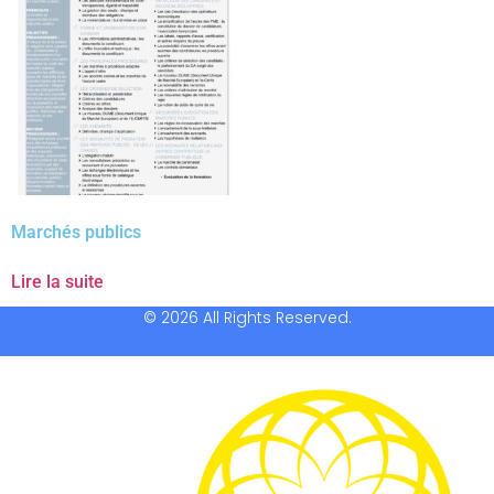
Marchés publics
Lire la suite
© 2026 All Rights Reserved.