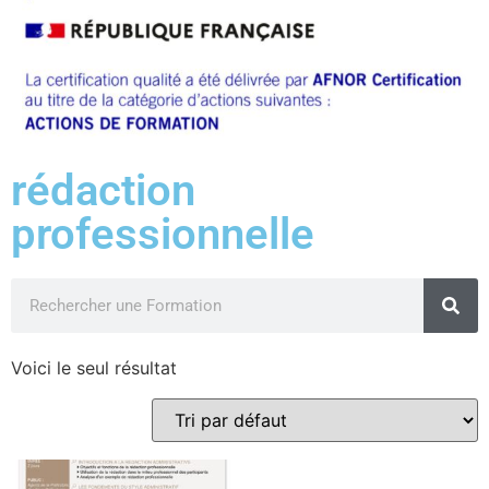
rédaction
professionnelle
Voici le seul résultat