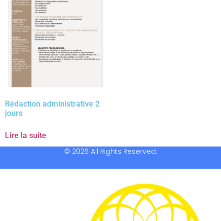
Rédaction administrative 2
jours
Lire la suite
© 2026 All Rights Reserved.