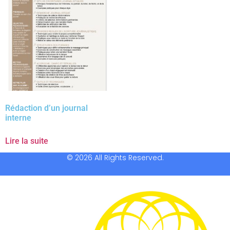
Rédaction d’un journal
interne
Lire la suite
© 2026 All Rights Reserved.