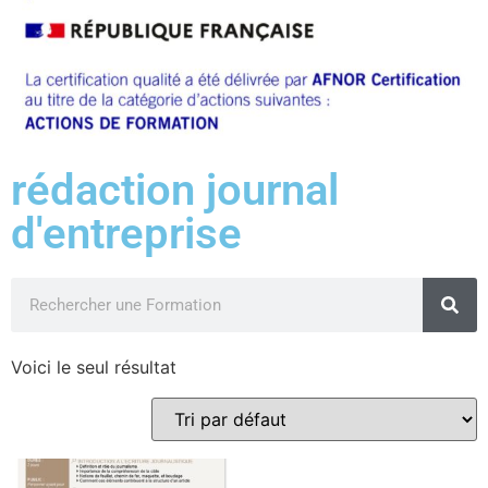
rédaction journal
d'entreprise
Voici le seul résultat