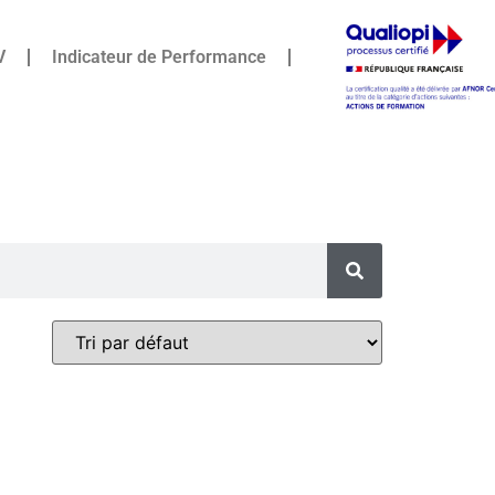
V
Indicateur de Performance