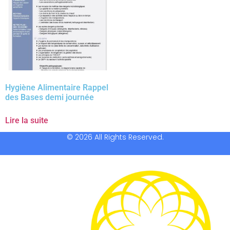
Hygiène Alimentaire Rappel
des Bases demi journée
Lire la suite
© 2026 All Rights Reserved.