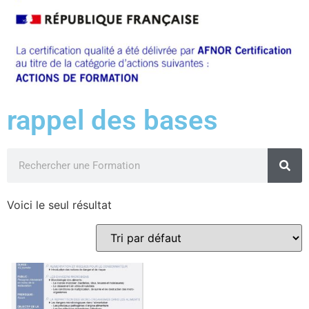
rappel des bases
Voici le seul résultat