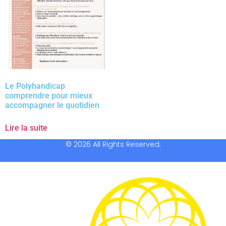
Le Polyhandicap
comprendre pour mieux
accompagner le quotidien
Lire la suite
© 2026 All Rights Reserved.