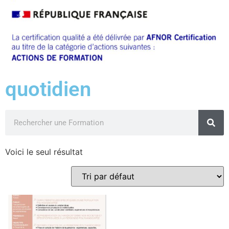
quotidien
Voici le seul résultat