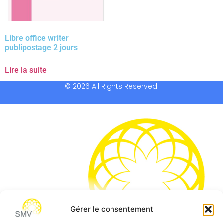
Libre office writer
publipostage 2 jours
Lire la suite
© 2026 All Rights Reserved.
Gérer le consentement