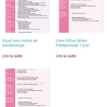
Excel avec notion de
Libre Office Writer
publipostage
Publipostage 1 jour
Lire la suite
Lire la suite