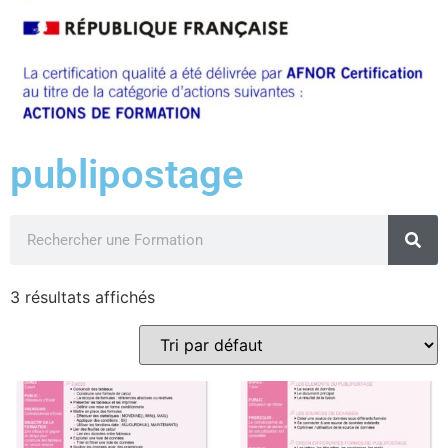
publipostage
3 résultats affichés