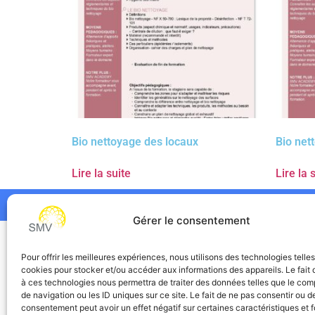
Bio nettoyage des locaux
Bio net
Lire la suite
Lire la 
Gérer le consentement
SMV
Pour offrir les meilleures expériences, nous utilisons des technologies telle
cookies pour stocker et/ou accéder aux informations des appareils. Le fait 
à ces technologies nous permettra de traiter des données telles que le co
de navigation ou les ID uniques sur ce site. Le fait de ne pas consentir ou de
consentement peut avoir un effet négatif sur certaines caractéristiques et f