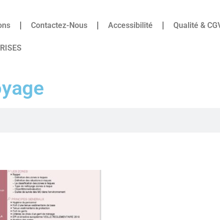
ons
Contactez-Nous
Accessibilité
Qualité & CG
PRISES
oyage