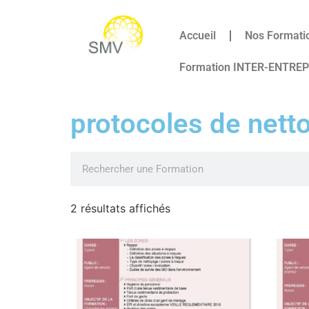
Accueil
Nos Formati
Formation INTER-ENTRE
protocoles de nett
2 résultats affichés