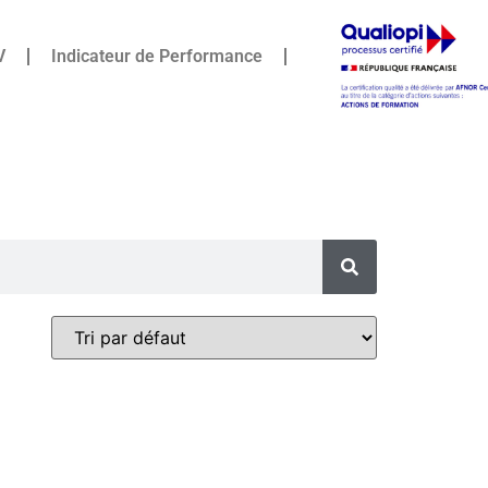
V
Indicateur de Performance