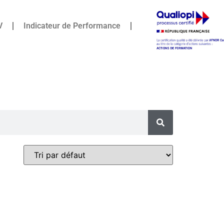
V
Indicateur de Performance