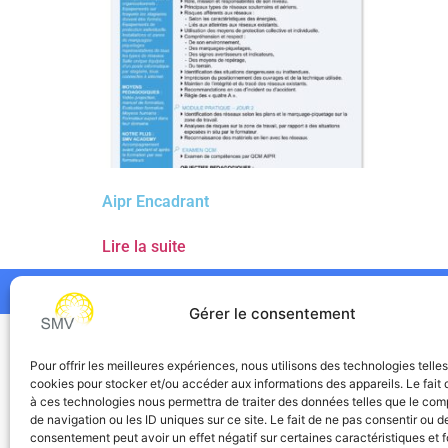
Aipr Encadrant
Lire la suite
Gérer le consentement
SMV
Pour offrir les meilleures expériences, nous utilisons des technologies telle
cookies pour stocker et/ou accéder aux informations des appareils. Le fait 
à ces technologies nous permettra de traiter des données telles que le co
de navigation ou les ID uniques sur ce site. Le fait de ne pas consentir ou de
consentement peut avoir un effet négatif sur certaines caractéristiques et f