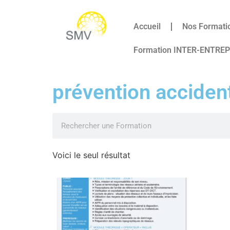
Accueil
Nos Formati
Formation INTER-ENTRE
prévention acciden
Voici le seul résultat