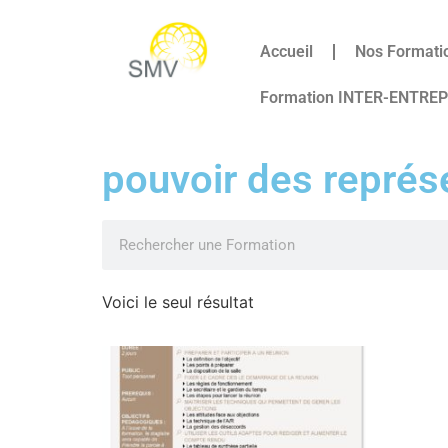
Accueil
Nos Formati
Formation INTER-ENTRE
pouvoir des représ
Voici le seul résultat