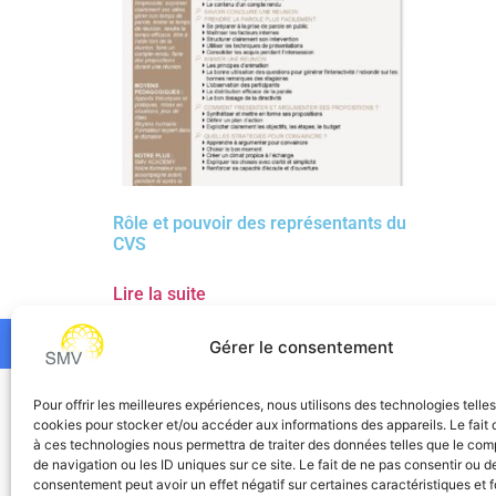
Rôle et pouvoir des représentants du
CVS
Lire la suite
Gérer le consentement
SMV
Pour offrir les meilleures expériences, nous utilisons des technologies telle
cookies pour stocker et/ou accéder aux informations des appareils. Le fait 
à ces technologies nous permettra de traiter des données telles que le co
de navigation ou les ID uniques sur ce site. Le fait de ne pas consentir ou de
consentement peut avoir un effet négatif sur certaines caractéristiques et f