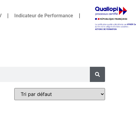
V
Indicateur de Performance