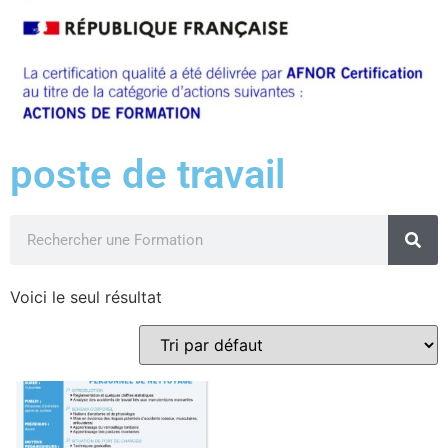
poste de travail
Voici le seul résultat