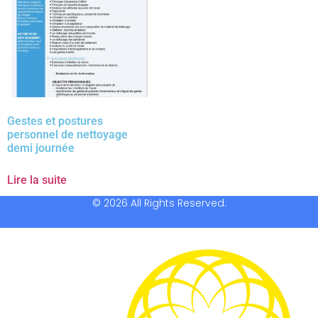
Gestes et postures
personnel de nettoyage
demi journée
Lire la suite
© 2026 All Rights Reserved.