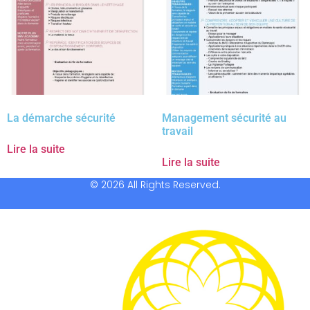
La démarche sécurité
Management sécurité au
travail
Lire la suite
Lire la suite
© 2026 All Rights Reserved.