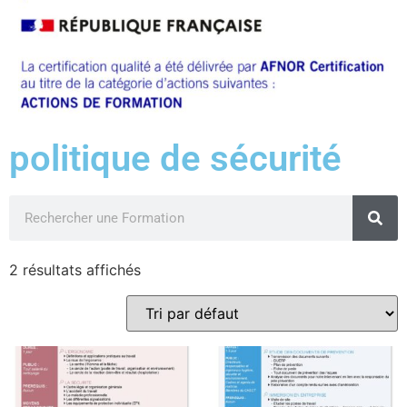
politique de sécurité
2 résultats affichés