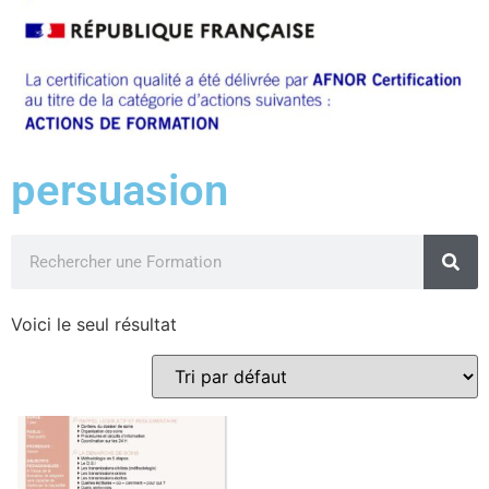
persuasion
Voici le seul résultat