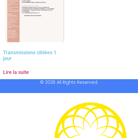
Transmissions ciblées 1
jour
Lire la suite
© 2026 All Rights Reserved.