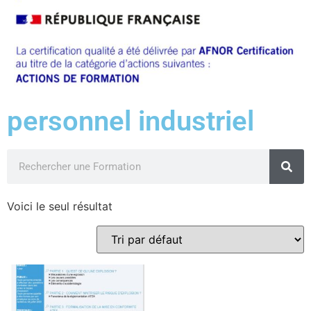
personnel industriel
Voici le seul résultat