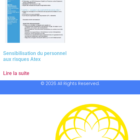
Sensibilisation du personnel
aux risques Atex
Lire la suite
© 2026 All Rights Reserved.