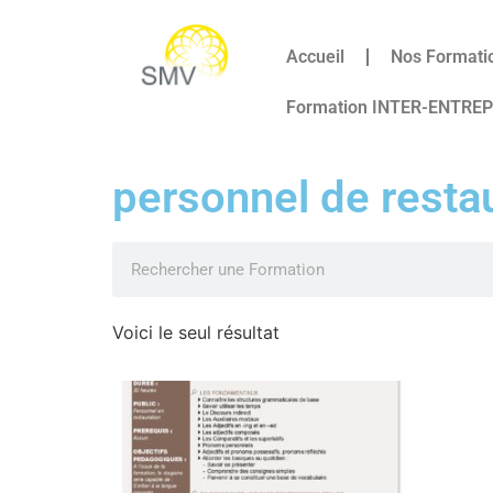
Accueil
Nos Formati
Formation INTER-ENTRE
personnel de resta
Voici le seul résultat