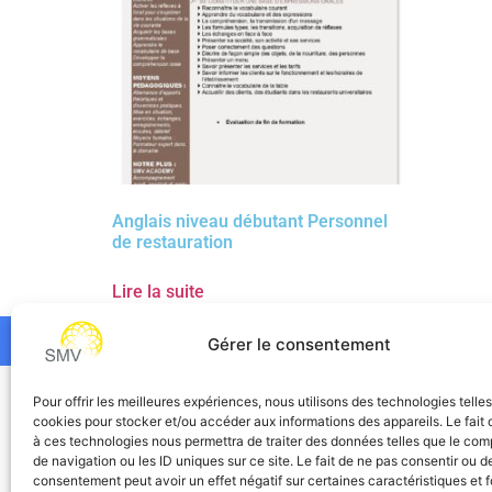
Anglais niveau débutant Personnel
de restauration
Lire la suite
Gérer le consentement
SMV
Pour offrir les meilleures expériences, nous utilisons des technologies telle
cookies pour stocker et/ou accéder aux informations des appareils. Le fait 
à ces technologies nous permettra de traiter des données telles que le co
de navigation ou les ID uniques sur ce site. Le fait de ne pas consentir ou de
consentement peut avoir un effet négatif sur certaines caractéristiques et f