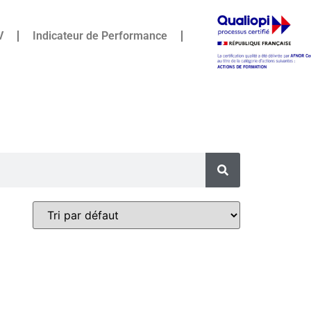
V
Indicateur de Performance