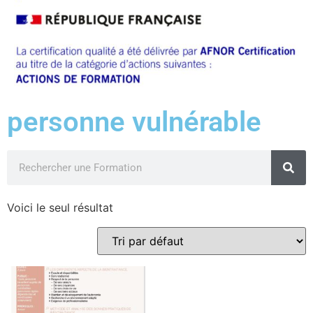
personne vulnérable
Voici le seul résultat