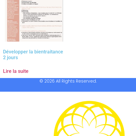
Développer la bientraitance
2 jours
Lire la suite
© 2026 All Rights Reserved.