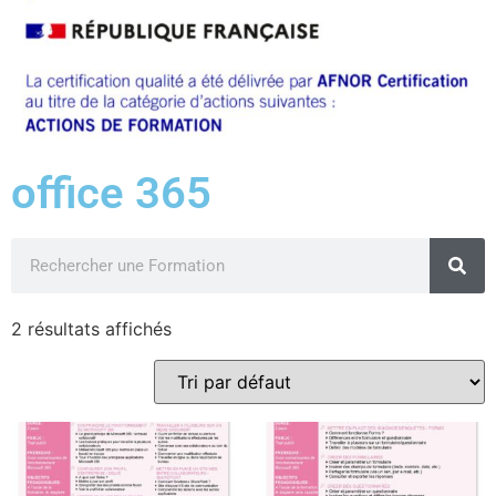
office 365
2 résultats affichés