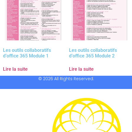
Les outils collaboratifs
Les outils collaboratifs
d’office 365 Module 1
d’office 365 Module 2
Lire la suite
Lire la suite
© 2026 All Rights Reserved.