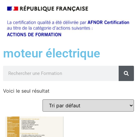
moteur électrique
Voici le seul résultat