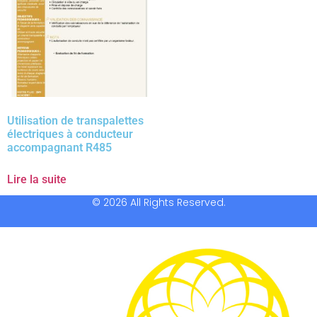
Utilisation de transpalettes
électriques à conducteur
accompagnant R485
Lire la suite
© 2026 All Rights Reserved.