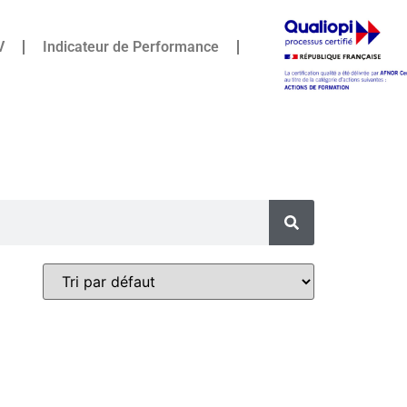
V
Indicateur de Performance