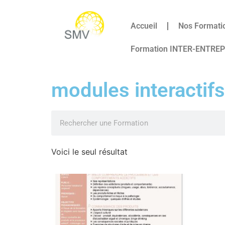
Accueil
Nos Formati
Formation INTER-ENTRE
modules interactifs
Voici le seul résultat