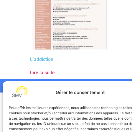
L’addiction
Lire la suite
Gérer le consentement
SMV
Pour offrir les meilleures expériences, nous utilisons des technologies telle
cookies pour stocker et/ou accéder aux informations des appareils. Le fait 
à ces technologies nous permettra de traiter des données telles que le co
de navigation ou les ID uniques sur ce site. Le fait de ne pas consentir ou de
consentement peut avoir un effet négatif sur certaines caractéristiques et f