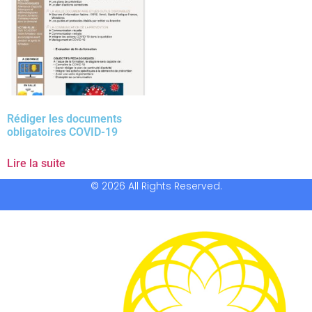
Rédiger les documents
obligatoires COVID-19
Lire la suite
© 2026 All Rights Reserved.