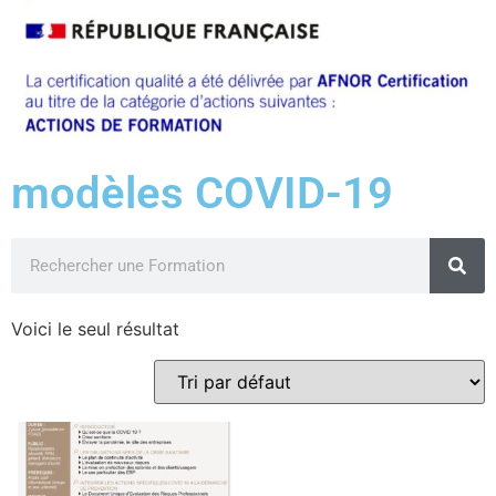
modèles COVID-19
Voici le seul résultat