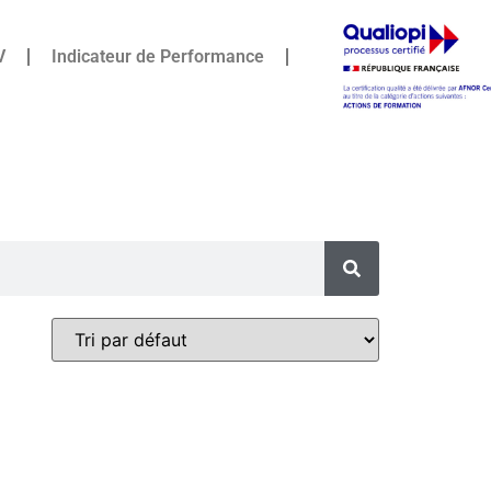
V
Indicateur de Performance