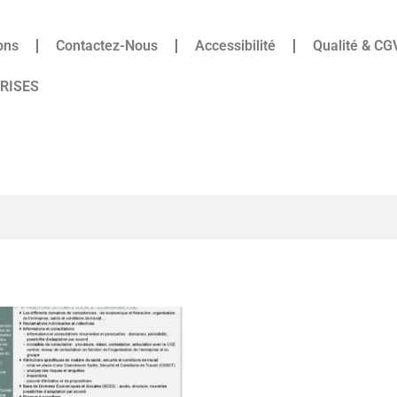
ons
Contactez-Nous
Accessibilité
Qualité & CG
PRISES