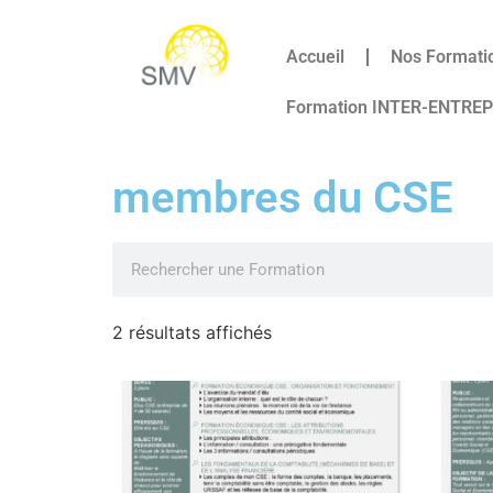
Accueil
Nos Formati
Formation INTER-ENTRE
membres du CSE
2 résultats affichés