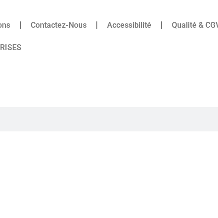
ons
Contactez-Nous
Accessibilité
Qualité & CG
PRISES