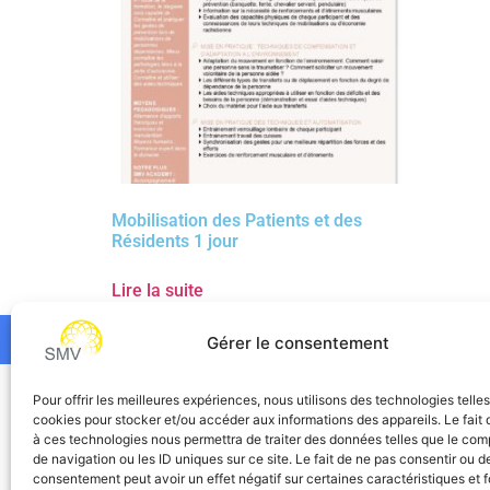
Mobilisation des Patients et des
Résidents 1 jour
Lire la suite
Gérer le consentement
SMV
Pour offrir les meilleures expériences, nous utilisons des technologies telle
cookies pour stocker et/ou accéder aux informations des appareils. Le fait 
à ces technologies nous permettra de traiter des données telles que le co
de navigation ou les ID uniques sur ce site. Le fait de ne pas consentir ou de
consentement peut avoir un effet négatif sur certaines caractéristiques et f