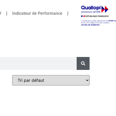
V
Indicateur de Performance