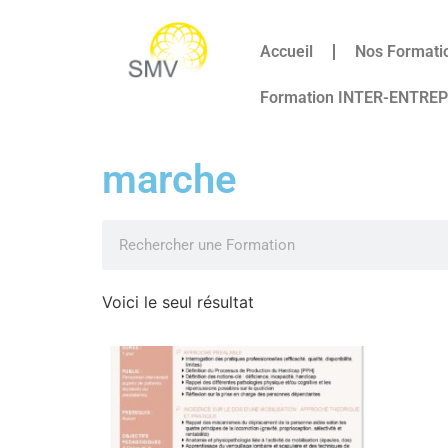
Accueil
Nos Formati
Formation INTER-ENTRE
marche
Voici le seul résultat