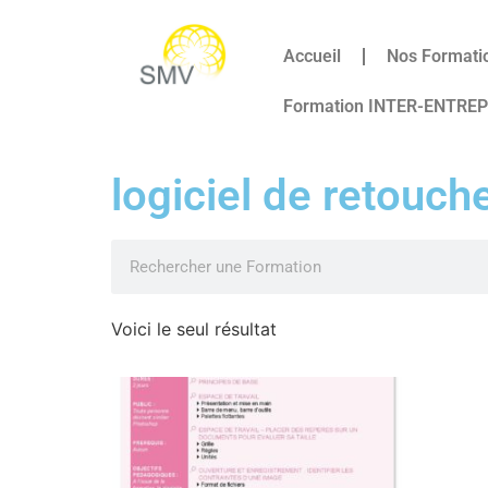
Accueil
Nos Formati
Formation INTER-ENTRE
logiciel de retouch
Voici le seul résultat