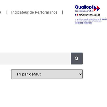
V
Indicateur de Performance