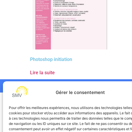
Photoshop initiation
Lire la suite
Gérer le consentement
SMV
Pour offrir les meilleures expériences, nous utilisons des technologies telle
cookies pour stocker et/ou accéder aux informations des appareils. Le fait 
à ces technologies nous permettra de traiter des données telles que le co
de navigation ou les ID uniques sur ce site. Le fait de ne pas consentir ou de
consentement peut avoir un effet négatif sur certaines caractéristiques et f