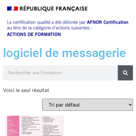
logiciel de messagerie
Voici le seul résultat