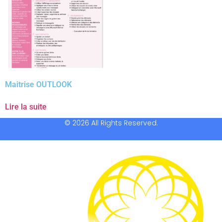
Maitrise OUTLOOK
Lire la suite
© 2026 All Rights Reserved.