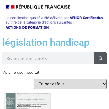
législation handicap
Voici le seul résultat