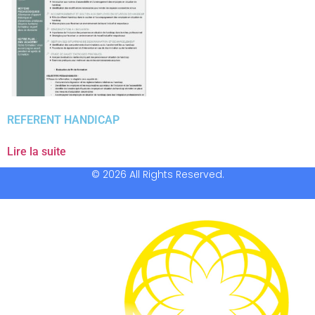
REFERENT HANDICAP
Lire la suite
© 2026 All Rights Reserved.