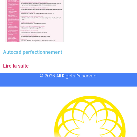
Autocad perfectionnement
Lire la suite
© 2026 All Rights Reserved.