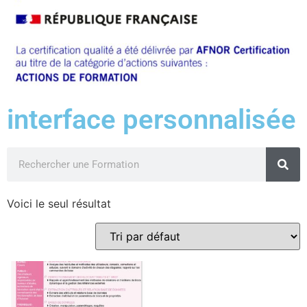
interface personnalisée
Voici le seul résultat