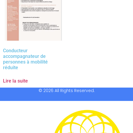
Conducteur
accompagnateur de
personnes à mobilité
réduite
Lire la suite
© 2026 All Rights Reserved.