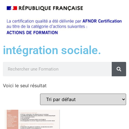
intégration sociale.
Voici le seul résultat