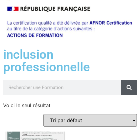
inclusion
professionnelle
Voici le seul résultat