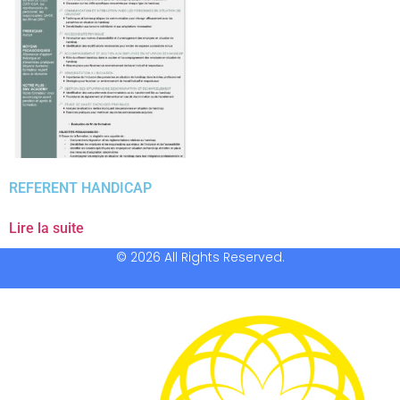
REFERENT HANDICAP
Lire la suite
© 2026 All Rights Reserved.