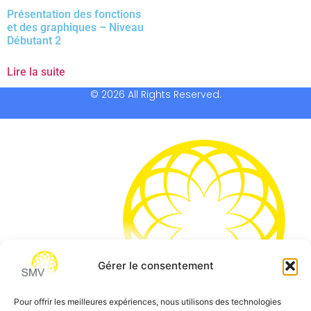
Présentation des fonctions
et des graphiques – Niveau
Débutant 2
Lire la suite
© 2026 All Rights Reserved.
Gérer le consentement
Pour offrir les meilleures expériences, nous utilisons des technologies