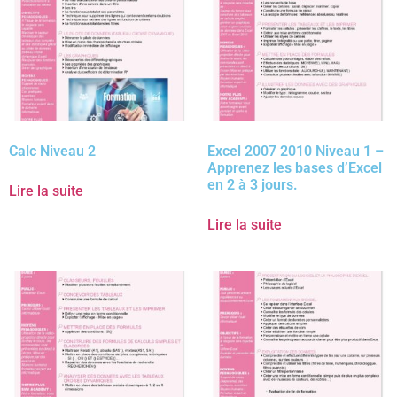
Calc Niveau 2
Excel 2007 2010 Niveau 1 –
Apprenez les bases d’Excel
en 2 à 3 jours.
Lire la suite
Lire la suite