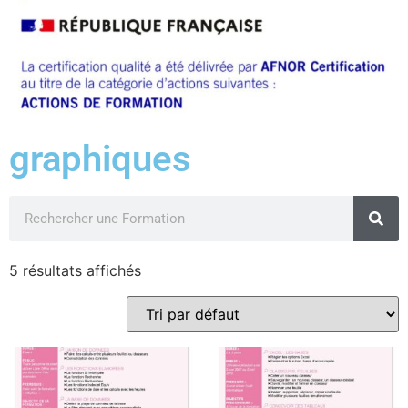
graphiques
5 résultats affichés