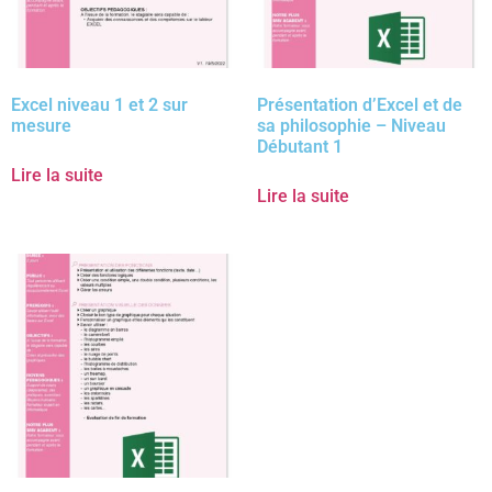
Excel niveau 1 et 2 sur
Présentation d’Excel et de
mesure
sa philosophie – Niveau
Débutant 1
Lire la suite
Lire la suite