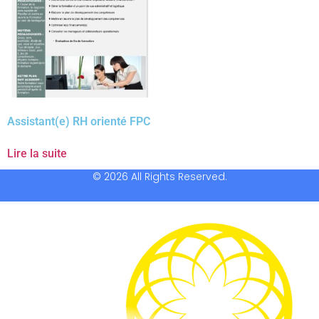
Assistant(e) RH orienté FPC
Lire la suite
© 2026 All Rights Reserved.