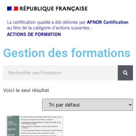
Gestion des formations
Voici le seul résultat