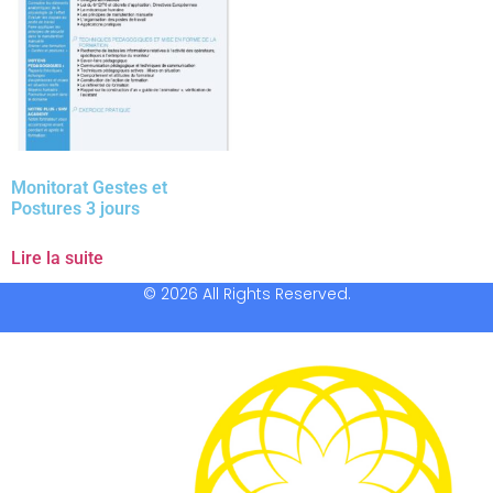
Monitorat Gestes et
Postures 3 jours
Lire la suite
© 2026 All Rights Reserved.