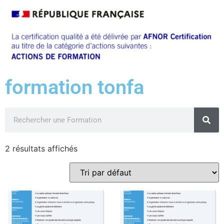
formation tonfa
2 résultats affichés