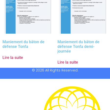
Maniement du bâton de
Maniement du bâton de
défense Tonfa
défense Tonfa demi-
journée
Lire la suite
Lire la suite
© 2026 All Rights Reserved.