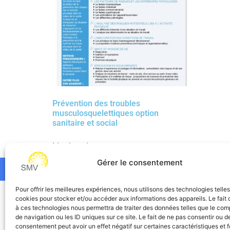
Prévention des troubles
musculosquelettiques option
sanitaire et social
Lire la suite
Gérer le consentement
Pour offrir les meilleures expériences, nous utilisons des technologies telle
SMV
cookies pour stocker et/ou accéder aux informations des appareils. Le fait 
à ces technologies nous permettra de traiter des données telles que le co
de navigation ou les ID uniques sur ce site. Le fait de ne pas consentir ou de
consentement peut avoir un effet négatif sur certaines caractéristiques et f