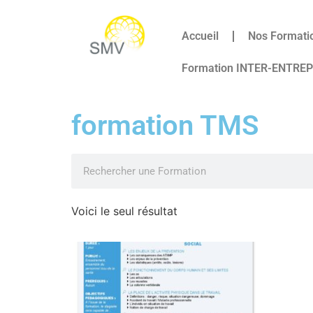
Accueil
Nos Formati
Formation INTER-ENTRE
formation TMS
Voici le seul résultat