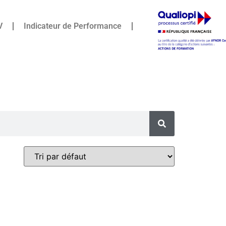
V
Indicateur de Performance