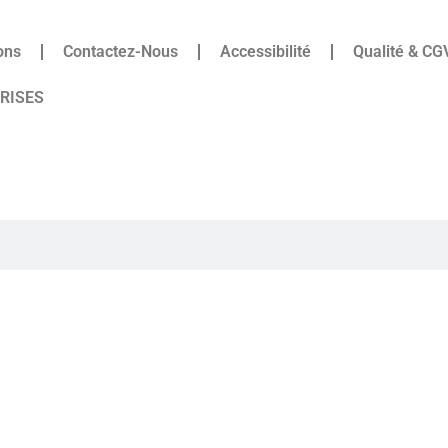
ons
Contactez-Nous
Accessibilité
Qualité & CG
PRISES