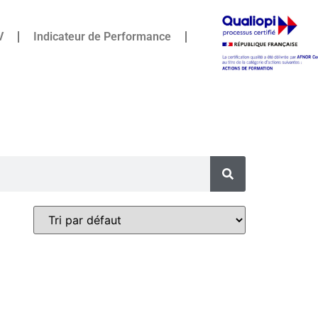
V
Indicateur de Performance