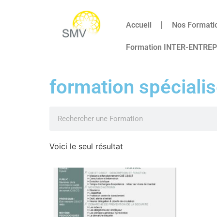
Accueil
Nos Formati
Formation INTER-ENTRE
formation spéciali
Voici le seul résultat