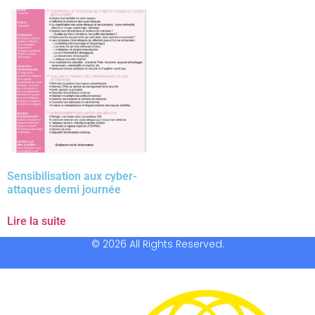
Sensibilisation aux cyber-
attaques demi journée
Lire la suite
© 2026 All Rights Reserved.