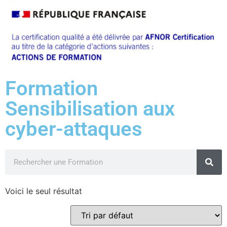
Formation
Sensibilisation aux
cyber-attaques
Voici le seul résultat